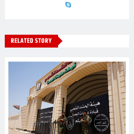
RELATED STORY