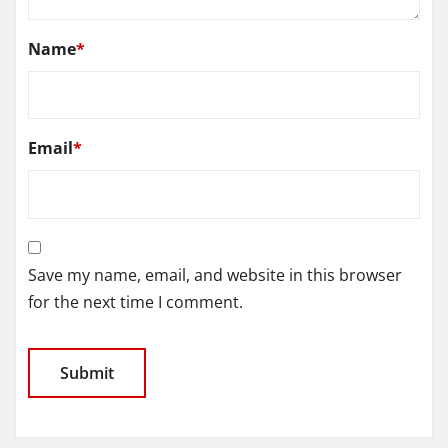
Name
*
Email
*
Save my name, email, and website in this browser
for the next time I comment.