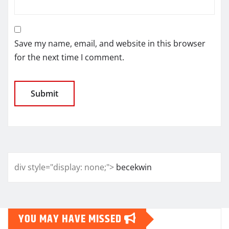
Save my name, email, and website in this browser
for the next time I comment.
div style="display: none;">
becekwin
YOU MAY HAVE MISSED