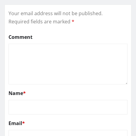
Your email address will not be published.
Required fields are marked
*
Comment
Name
*
Email
*