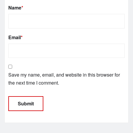
Name
*
Email
*
Save my name, email, and website in this browser for
the next time I comment.