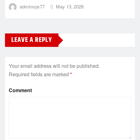
adminvps77
May 13, 2026
LEAVE A REPLY
Your email address will not be published.
Required fields are marked
*
Comment