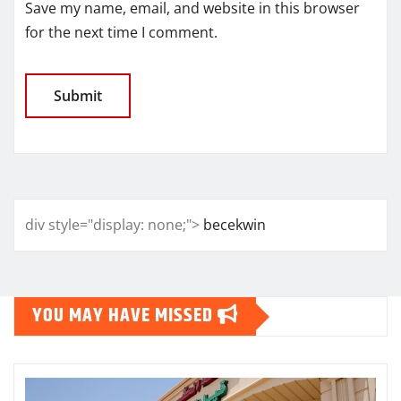
Save my name, email, and website in this browser
for the next time I comment.
div style="display: none;">
becekwin
YOU MAY HAVE MISSED