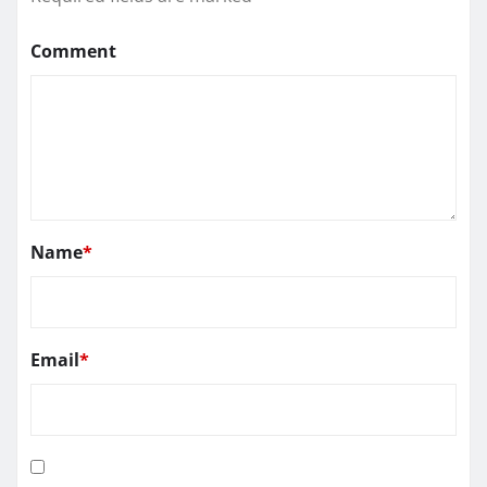
Comment
Name
*
Email
*