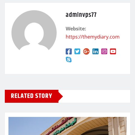
adminvps77
Website:
https://themydiary.com
RELATED STORY