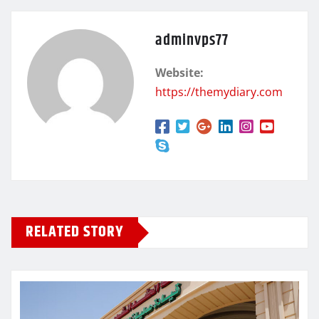
adminvps77
Website:
https://themydiary.com
RELATED STORY