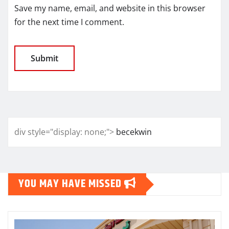
Save my name, email, and website in this browser
for the next time I comment.
div style="display: none;">
becekwin
YOU MAY HAVE MISSED