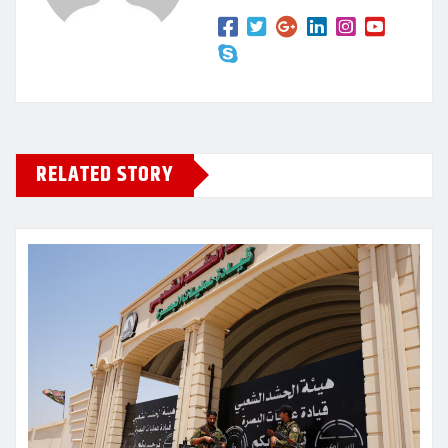
RELATED STORY