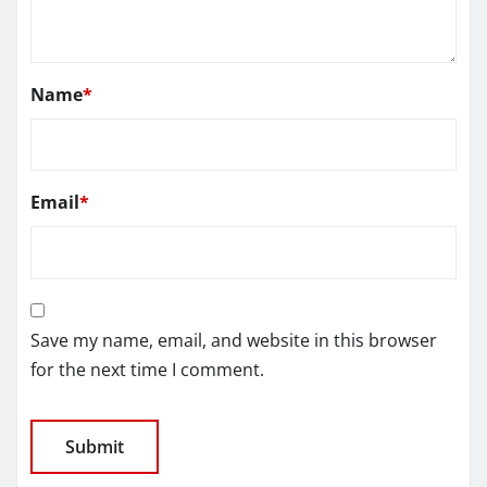
Name
*
Email
*
Save my name, email, and website in this browser
for the next time I comment.