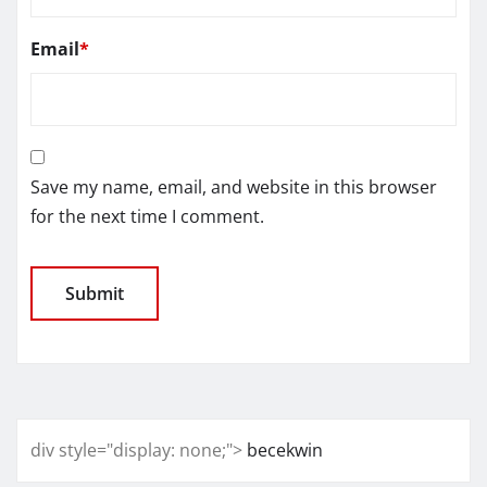
Email
*
Save my name, email, and website in this browser
for the next time I comment.
div style="display: none;">
becekwin