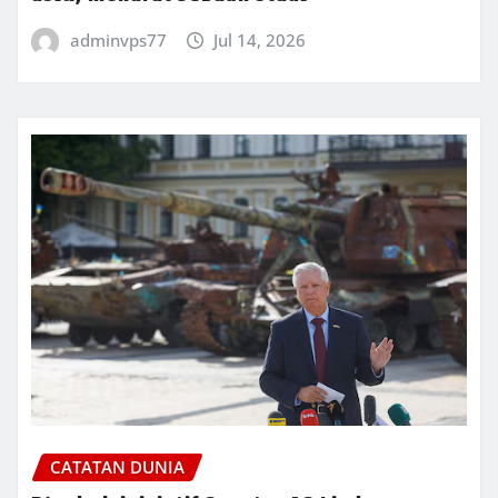
adminvps77
Jul 14, 2026
CATATAN DUNIA