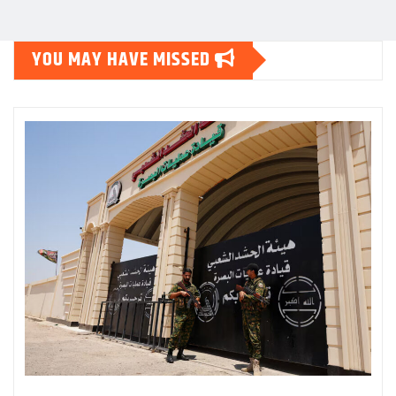
YOU MAY HAVE MISSED