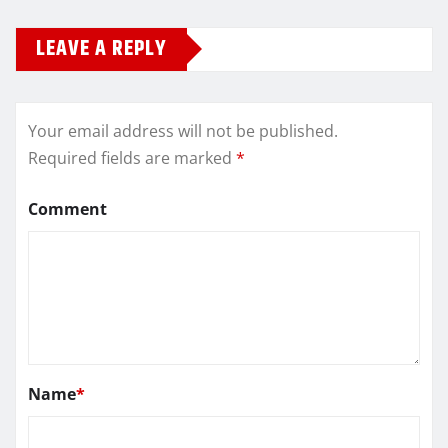
LEAVE A REPLY
Your email address will not be published.
Required fields are marked
*
Comment
Name
*